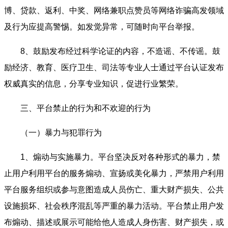
博、贷款、返利、中奖、网络兼职点赞员等网络诈骗高发领域
及行为应提高警惕。如发觉异常，可随时向平台举报。
8、鼓励发布经过科学论证的内容，不造谣、不传谣。鼓
励经济、教育、医疗卫生、司法等专业人士通过平台认证发布
权威真实的信息，分享专业知识，促进行业繁荣。
三、平台禁止的行为和不欢迎的行为
（一）暴力与犯罪行为
1、煽动与实施暴力。平台坚决反对各种形式的暴力，禁
止用户利用平台的服务煽动、宣扬或美化暴力，严禁用户利用
平台服务组织或参与意图造成人员伤亡、重大财产损失、公共
设施损坏、社会秩序混乱等严重的暴力活动。平台禁止用户发
布煽动、描述或展示可能给他人造成人身伤害、财产损失，或