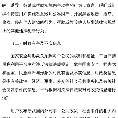
唆、诱导、鼓励或帮助实施伤害动物的行为；宣言、呼吁或组
织不特定用户实施恶意毁坏公私财产，开展黑客攻击，抢夺、
偷盗、侵占他人财物的行为；帮助或教唆他人从事法律法规禁
止的其他违法犯罪行为。
（二）时政有害及不实信息
国家安全与形象关系到每个公民的权利和福祉，平台严禁
用户利用平台发布违反法律法规规定、危害国家安全、损害党
和国家、民族尊严与形象的时政有害及不实信息。时政类信息
是指有关政治、经济、军事、外交等社会公共事务以及有关社
会突发事件的信息。平台根据相关法律法规对时政类信息进行
治理。
用户发布涉及国内外时事、公共政策、社会事件的相关内