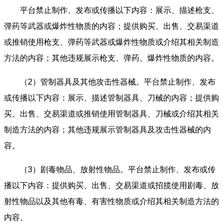
平台禁止制作、发布或传播以下内容：展示、描述枪支、
弹药等武器或爆炸性物质的内容；提供购买、出售、交易渠道
或推销使用枪支、弹药等武器或爆炸性物质或介绍其相关制造
方法的内容；其他违规展示枪支、弹药、爆炸性物质的内容。
（2）管制器具及其他攻击性器械。平台禁止制作、发布
或传播以下内容：展示、描述管制器具、刀械的内容；提供购
买、出售、交易渠道或推销使用管制器具、刀械或介绍其相关
制造方法的内容；其他违规展示管制器具及攻击性器械的内
容。
（3）剧毒物品、放射性物品。平台禁止制作、发布或传
播以下内容：提供购买、出售、交易渠道或招揽使用剧毒、放
射性物品以及其他有毒、有害性物质或介绍其相关制造方法的
内容。