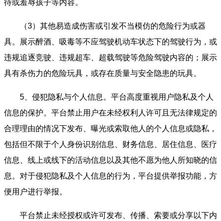
待或羞辱孩子等内容。
（3）其他易造成伤害或引发不当模仿的危险行为或器
具。展示醉酒、吸毒等不应驾驶机动车状态下的驾驶行为，或
违规追逐竞驶、违规超车、超载驾驶等危险驾驶内容的；展示
具有杀伤力的危险玩具，或存在质量与安全隐患的玩具。
5、侵犯隐私与个人信息。平台高度重视用户隐私及个人
信息的保护。平台禁止用户在未经权利人许可且无法律规定的
合理理由的情况下发布、曝光或索取他人的个人信息或隐私，
包括但不限于个人身份识别信息、财务信息、居住信息、医疗
信息、线上或线下的活动信息以及其他不愿为他人所知晓的信
息。对于侵犯隐私及个人信息的行为，平台提供举报功能，方
便用户进行举报。
平台禁止未经授权或许可发布、传播、索要或分享以下内