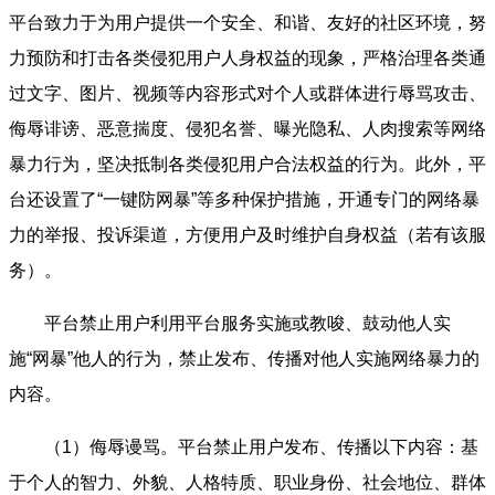
平台致力于为用户提供一个安全、和谐、友好的社区环境，努
力预防和打击各类侵犯用户人身权益的现象，严格治理各类通
过文字、图片、视频等内容形式对个人或群体进行辱骂攻击、
侮辱诽谤、恶意揣度、侵犯名誉、曝光隐私、人肉搜索等网络
暴力行为，坚决抵制各类侵犯用户合法权益的行为。此外，平
台还设置了“一键防网暴”等多种保护措施，开通专门的网络暴
力的举报、投诉渠道，方便用户及时维护自身权益（若有该服
务）。
平台禁止用户利用平台服务实施或教唆、鼓动他人实
施“网暴”他人的行为，禁止发布、传播对他人实施网络暴力的
内容。
（1）侮辱谩骂。平台禁止用户发布、传播以下内容：基
于个人的智力、外貌、人格特质、职业身份、社会地位、群体