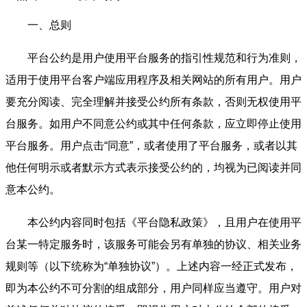
一、总则
平台公约是用户使用平台服务的指引性规范和行为准则，
适用于使用平台客户端应用程序及相关网站的所有用户。用户
要充分阅读、完全理解并接受公约所有条款，否则无权使用平
台服务。如用户不同意公约或其中任何条款，应立即停止使用
平台服务。用户点击“同意”，或者使用了平台服务，或者以其
他任何明示或者默示方式表示接受公约的，均视为已阅读并同
意本公约。
本公约内容同时包括《平台隐私政策》，且用户在使用平
台某一特定服务时，该服务可能会另有单独的协议、相关业务
规则等（以下统称为“单独协议”）。上述内容一经正式发布，
即为本公约不可分割的组成部分，用户同样应当遵守。用户对