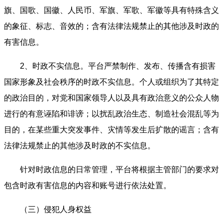
旗、国歌、国徽、人民币、军旗、军歌、军徽等具有特殊含义
的象征、标志、音效的；含有法律法规禁止的其他涉及时政的
有害信息。
2、时政不实信息。平台严禁制作、发布、传播含有损害
国家形象及社会秩序的时政不实信息。个人或组织为了其特定
的政治目的，对党和国家领导人以及具有政治意义的公众人物
进行的有意诬陷和诽谤；以扰乱政治生态、制造社会混乱等为
目的，在某些重大突发事件、灾情等发生后扩散的谣言；含有
法律法规禁止的其他涉及时政的不实信息。
针对时政信息的日常管理，平台将根据主管部门的要求对
包含时政有害信息的内容和账号进行依法处置。
（三）侵犯人身权益