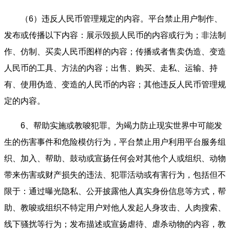
（6）违反人民币管理规定的内容。平台禁止用户制作、
发布或传播以下内容：展示毁损人民币的内容或行为；非法制
作、仿制、买卖人民币图样的内容；传播或者售卖伪造、变造
人民币的工具、方法的内容；出售、购买、走私、运输、持
有、使用伪造、变造的人民币的内容；其他违反人民币管理规
定的内容。
6、帮助实施或教唆犯罪。为竭力防止现实世界中可能发
生的伤害事件和危险模仿行为，平台禁止用户利用平台服务组
织、加入、帮助、鼓动或宣扬任何会对其他个人或组织、动物
带来伤害或财产损失的违法、犯罪活动或有害行为，包括但不
限于：通过曝光隐私、公开披露他人真实身份信息等方式，帮
助、教唆或组织不特定用户对他人发起人身攻击、人肉搜索、
线下骚扰等行为；发布描述或宣扬虐待、虐杀动物的内容，教