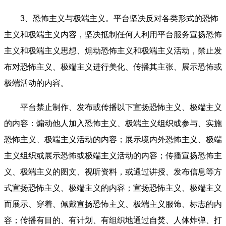
3、恐怖主义与极端主义。平台坚决反对各类形式的恐怖
主义和极端主义内容，坚决抵制任何人利用平台服务宣扬恐怖
主义和极端主义思想、煽动恐怖主义和极端主义活动，禁止发
布对恐怖主义、极端主义进行美化、传播其主张、展示恐怖或
极端活动的内容。
平台禁止制作、发布或传播以下宣扬恐怖主义、极端主义
的内容：煽动他人加入恐怖主义、极端主义组织或参与、实施
恐怖主义、极端主义活动的内容；展示境内外恐怖主义、极端
主义组织或展示恐怖或极端主义活动的内容；传播宣扬恐怖主
义、极端主义的图文、视听资料，或通过讲授、发布信息等方
式宣扬恐怖主义、极端主义的内容；宣扬恐怖主义、极端主义
而展示、穿着、佩戴宣扬恐怖主义、极端主义服饰、标志的内
容；传播有目的、有计划、有组织地通过自焚、人体炸弹、打