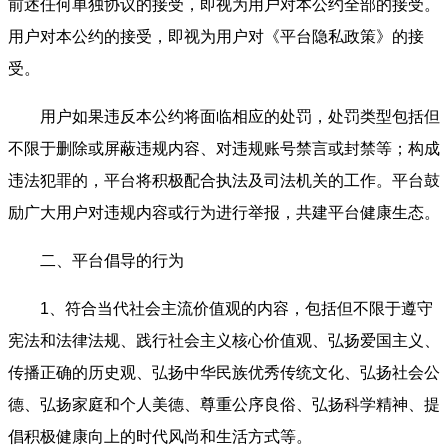
前述任何单独协议的接受，即视为用户对本公约全部的接受。
用户对本公约的接受，即视为用户对《平台隐私政策》的接
受。
用户如果违反本公约将面临相应的处罚，处罚类型包括但
不限于删除或屏蔽违规内容、对违规账号禁言或封禁等；构成
违法犯罪的，平台将积极配合执法及司法机关的工作。平台鼓
励广大用户对违规内容或行为进行举报，共建平台健康生态。
二、平台倡导的行为
1、符合当代社会主流价值观的内容，包括但不限于遵守
宪法和法律法规、践行社会主义核心价值观、弘扬爱国主义、
传播正确的历史观、弘扬中华民族优秀传统文化、弘扬社会公
德、弘扬家庭和个人美德、尊重公序良俗、弘扬科学精神、提
倡积极健康向上的时代风尚和生活方式等。