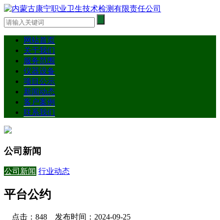
网站首页
关于我们
服务范围
仪器设备
项目公示
新闻动态
客户案例
联系我们
公司新闻
公司新闻
行业动态
平台公约
点击：848 发布时间：2024-09-25