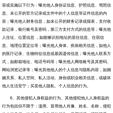
容或实施以下行为：曝光他人身份证信息、护照信息、驾照信
息、未公开的官方记录或文件中的个人信息等证件信息的内
容；曝光他人财务信息，如未公开的财务记录或报表，支付收
款记录，银行账号及密码，第三方支付方式的信息等；曝光他
人住址、位置信息 ，如能够识别地址的居住信息、住宿信
息、地理位置定位等；曝光他人身体、疾病相关信息，如他人
的医疗记录、生物特征信息或基因遗传信息；曝光他人联系方
式，如邮箱地址、电话号码等；曝光他人网络账号及其密码、
网站浏览记录等；曝光其他他人的个人信息与隐私内容，如婚
姻关系、私人空间、私人活动、身份或职业相关信息，或破坏
他人生活安宁；买卖他人隐私、个人信息的行为。
6、其他侵犯人身权益的行为。其他侵犯他人人身权益的
行为包括但不限于：滥用、冒用他人肖像、姓名、名称，侵犯