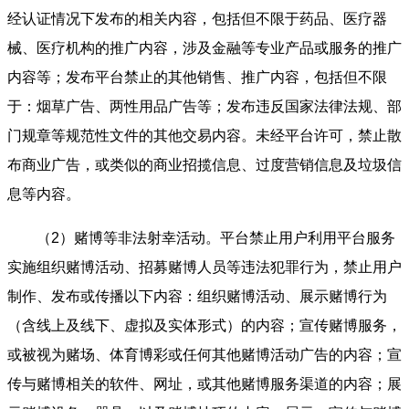
经认证情况下发布的相关内容，包括但不限于药品、医疗器
械、医疗机构的推广内容，涉及金融等专业产品或服务的推广
内容等；发布平台禁止的其他销售、推广内容，包括但不限
于：烟草广告、两性用品广告等；发布违反国家法律法规、部
门规章等规范性文件的其他交易内容。未经平台许可，禁止散
布商业广告，或类似的商业招揽信息、过度营销信息及垃圾信
息等内容。
（2）赌博等非法射幸活动。平台禁止用户利用平台服务
实施组织赌博活动、招募赌博人员等违法犯罪行为，禁止用户
制作、发布或传播以下内容：组织赌博活动、展示赌博行为
（含线上及线下、虚拟及实体形式）的内容；宣传赌博服务，
或被视为赌场、体育博彩或任何其他赌博活动广告的内容；宣
传与赌博相关的软件、网址，或其他赌博服务渠道的内容；展