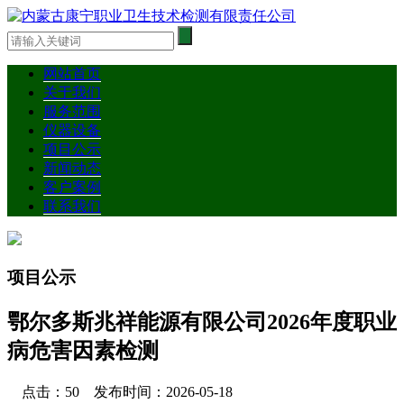
网站首页
关于我们
服务范围
仪器设备
项目公示
新闻动态
客户案例
联系我们
项目公示
鄂尔多斯兆祥能源有限公司2026年度职业
病危害因素检测
点击：50 发布时间：2026-05-18