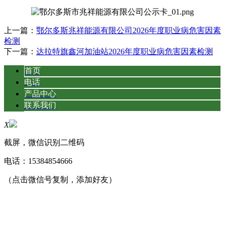
上一篇：
鄂尔多斯兆祥能源有限公司2026年度职业病危害因素
检测
下一篇：
达拉特旗鑫河加油站2026年度职业病危害因素检测
首页
电话
产品中心
联系我们
X
截屏，微信识别二维码
电话：
15384854666
（点击微信号复制，添加好友）