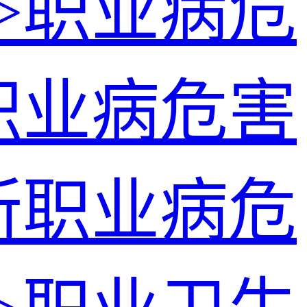
>
职业病危
职业病危害
所职业病危