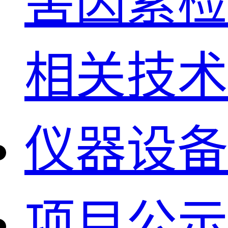
害因素检
相关技术
仪器设备
项目公示