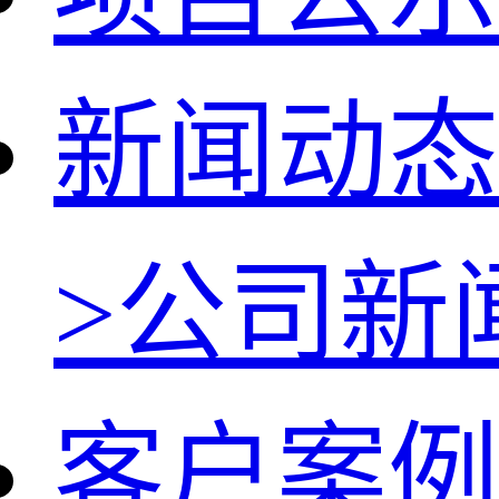
新闻动态
>
公司新
客户案例