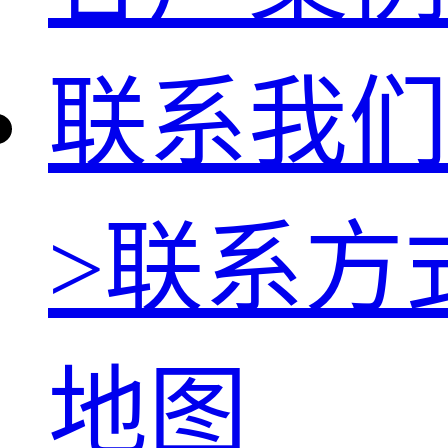
联系我们
>
联系方
地图