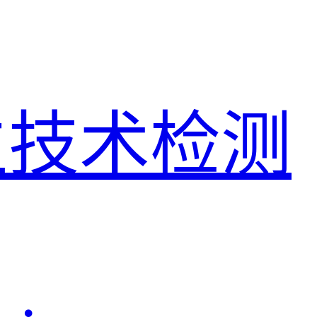
生技术检测