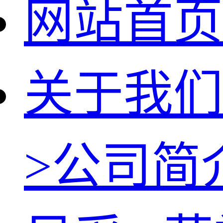
网站首页
关于我们
>
公司简