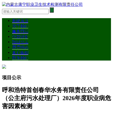
网站首页
关于我们
服务范围
仪器设备
项目公示
新闻动态
客户案例
联系我们
项目公示
呼和浩特首创春华水务有限责任公司
（公主府污水处理厂）2026年度职业病危
害因素检测