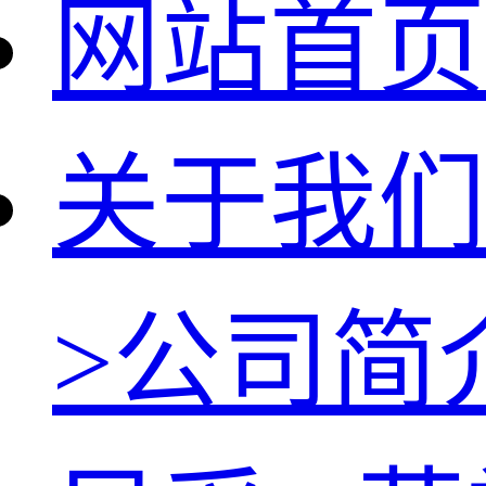
网站首页
关于我们
>
公司简