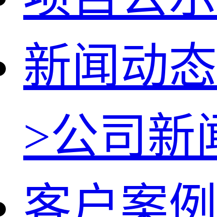
新闻动态
>
公司新
客户案例