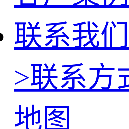
联系我们
>
联系方
地图