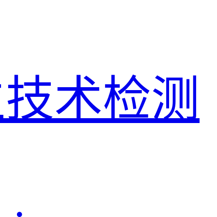
生技术检测