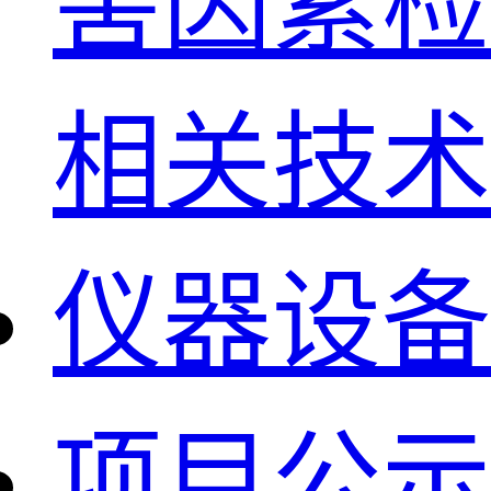
害因素检
相关技术
仪器设备
项目公示