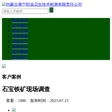
网站首页
关于我们
服务范围
仪器设备
项目公示
新闻动态
客户案例
联系我们
客户案例
石宝铁矿现场调查
查看：1986 发布时间：2023-07-15