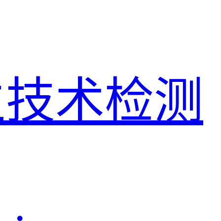
生技术检测