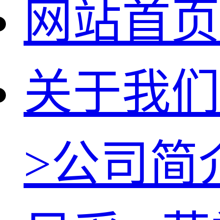
网站首页
关于我们
>
公司简