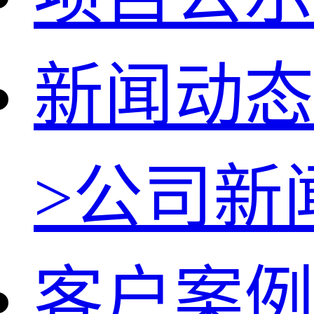
新闻动态
>
公司新
客户案例