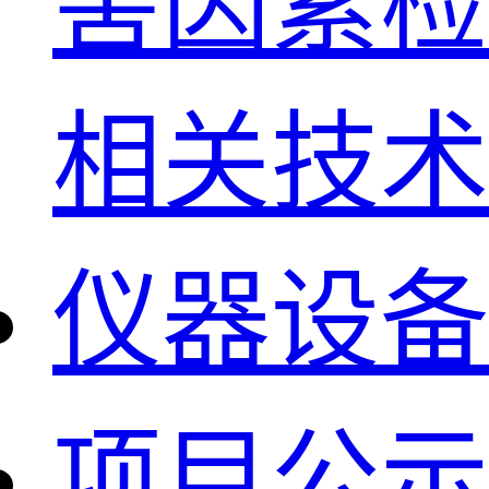
害因素检
相关技术
仪器设备
项目公示