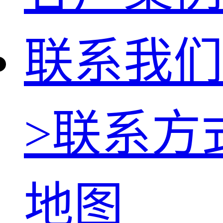
联系我们
>
联系方
地图