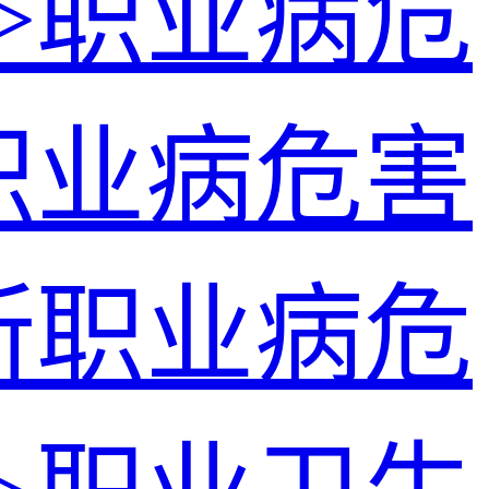
>
职业病危
职业病危害
所职业病危